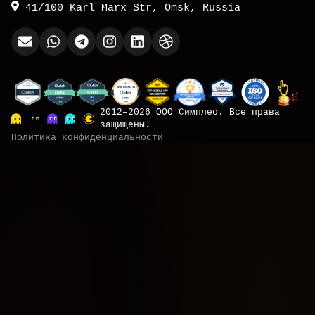
41/100 Karl Marx Str, Omsk, Russia
2012–2026 ООО Симплео. Все права
защищены.
Политика конфиденциальности