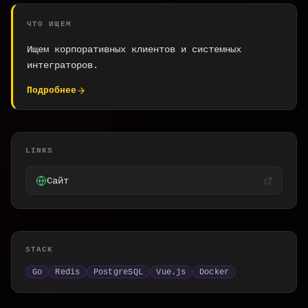
ЧТО ИЩЕМ
Ищем корпоративных клиентов и системных
интеграторов.
Подробнее
LINKS
Сайт
STACK
Go
Redis
PostgreSQL
Vue.js
Docker